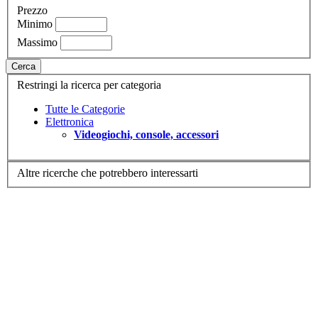
Prezzo
Minimo
Massimo
Cerca
Restringi la ricerca per categoria
Tutte le Categorie
Elettronica
Videogiochi, console, accessori
Altre ricerche che potrebbero interessarti